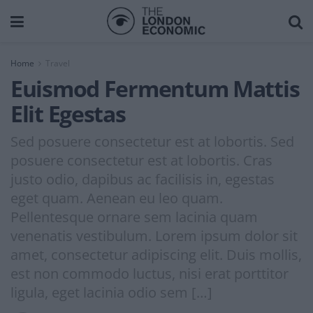
Home
Travel
Euismod Fermentum Mattis
Elit Egestas
Sed posuere consectetur est at lobortis. Sed
posuere consectetur est at lobortis. Cras
justo odio, dapibus ac facilisis in, egestas
eget quam. Aenean eu leo quam.
Pellentesque ornare sem lacinia quam
venenatis vestibulum. Lorem ipsum dolor sit
amet, consectetur adipiscing elit. Duis mollis,
est non commodo luctus, nisi erat porttitor
ligula, eget lacinia odio sem […]