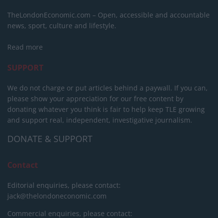
TheLondonEconomic.com – Open, accessible and accountable
news, sport, culture and lifestyle.
Read more
SUPPORT
We do not charge or put articles behind a paywall. If you can,
please show your appreciation for our free content by
donating whatever you think is fair to help keep TLE growing
and support real, independent, investigative journalism.
DONATE & SUPPORT
Contact
Editorial enquiries, please contact:
jack@thelondoneconomic.com
Commercial enquiries, please contact: