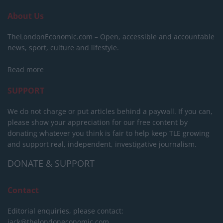
About Us
TheLondonEconomic.com – Open, accessible and accountable
news, sport, culture and lifestyle.
Read more
SUPPORT
We do not charge or put articles behind a paywall. If you can,
please show your appreciation for our free content by
donating whatever you think is fair to help keep TLE growing
and support real, independent, investigative journalism.
DONATE & SUPPORT
Contact
Editorial enquiries, please contact:
jack@thelondoneconomic.com