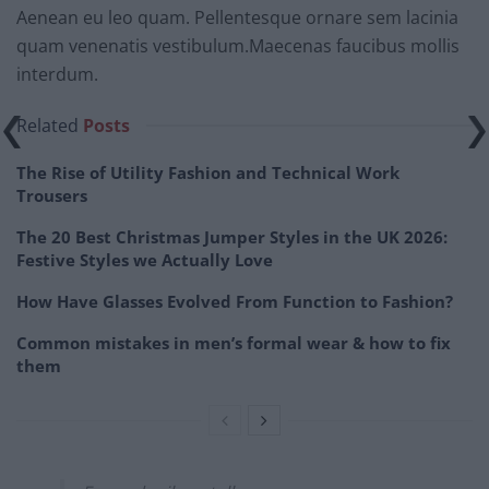
Aenean eu leo quam. Pellentesque ornare sem lacinia
quam venenatis vestibulum.Maecenas faucibus mollis
interdum.
Related
Posts
The Rise of Utility Fashion and Technical Work
Trousers
The 20 Best Christmas Jumper Styles in the UK 2026:
Festive Styles we Actually Love
How Have Glasses Evolved From Function to Fashion?
Common mistakes in men’s formal wear & how to fix
them