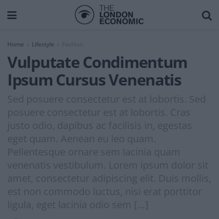
Home
Lifestyle
Fashion
Vulputate Condimentum
Ipsum Cursus Venenatis
Sed posuere consectetur est at lobortis. Sed
posuere consectetur est at lobortis. Cras
justo odio, dapibus ac facilisis in, egestas
eget quam. Aenean eu leo quam.
Pellentesque ornare sem lacinia quam
venenatis vestibulum. Lorem ipsum dolor sit
amet, consectetur adipiscing elit. Duis mollis,
est non commodo luctus, nisi erat porttitor
ligula, eget lacinia odio sem […]